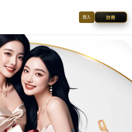
简体
彩券遊戲
39版路
合彩
果賓果作弊