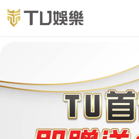
首頁
真
真人百
真人骰
真人輪
真人棋
娛樂城